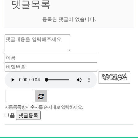
댓글목록
등록된 댓글이 없습니다.
자동등록방지 숫자를 순서대로 입력하세요.