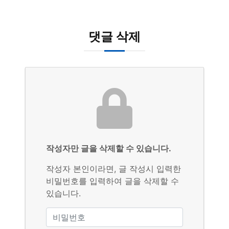
댓글 삭제
작성자만 글을 삭제할 수 있습니다.
작성자 본인이라면, 글 작성시 입력한
비밀번호를 입력하여 글을 삭제할 수
있습니다.