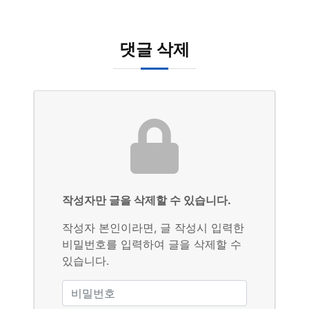
댓글 삭제
작성자만 글을 삭제할 수 있습니다.
작성자 본인이라면, 글 작성시 입력한
비밀번호를 입력하여 글을 삭제할 수
있습니다.