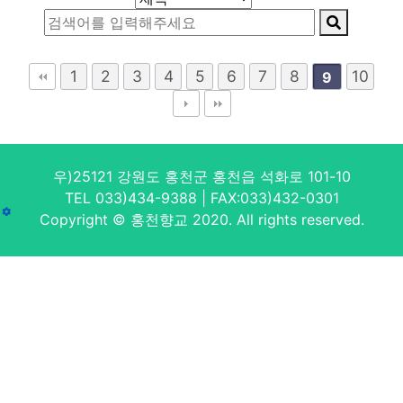
1
2
3
4
5
6
7
8
10
9
우)25121 강원도 홍천군 홍천읍 석화로 101-10
TEL 033)434-9388 | FAX:033)432-0301
Copyright © 홍천향교 2020. All rights reserved.