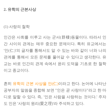
2. 유학의 근본사상
(1) 사랑의 철학
인간은 사회를 이루고 사는 군서(群棲)동물이다. 따라서 인
간 사이의 관계는 매우 중요한 문제이다. 특히 유교에서는
'인(仁)'의 글자를 통해서도 알 수 있는 바와 같이 너와 나의
관계를 통해서 모든 문제를 풀어갈 수 있다고 생각한다. 유
교는 바로 인간의 관계 속에서 윤리 도덕을 기초로 한 철학
이고 종교이다.
흔히
유학의 근본 사상을 인(仁)
이라고 한다. 논어에 나타난
공부자의 말씀을 종합해 보면 "인은 곧 사랑이다"라고 한 마
디로 말할 수 있다. 즉, '인은 사람을 사랑하는 것이다.' 주자
도 인은 '사랑의 원리(愛之理)'라 주석하고 있다.