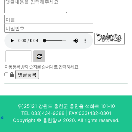
자동등록방지 숫자를 순서대로 입력하세요.
우)25121 강원도 홍천군 홍천읍 석화로 101-10
TEL 033)434-9388 | FAX:033)432-0301
Copyright © 홍천향교 2020. All rights reserved.