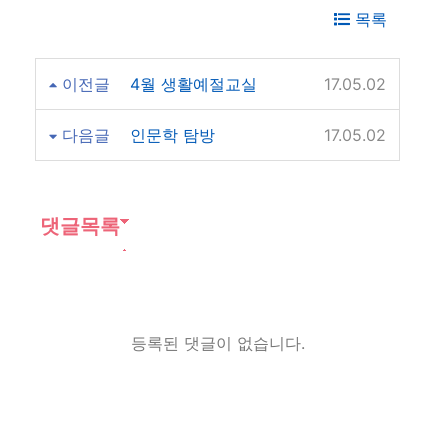
목록
이전글
4월 생활예절교실
17.05.02
다음글
인문학 탐방
17.05.02
댓글목록
등록된 댓글이 없습니다.