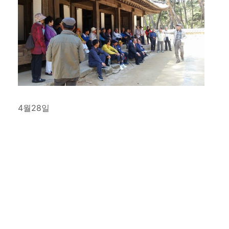
4월28일