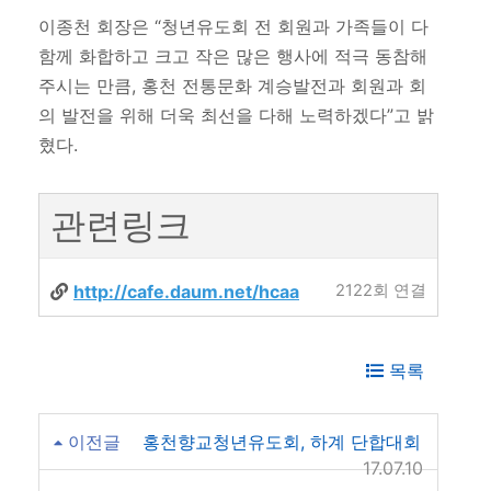
이종천 회장은 “청년유도회 전 회원과 가족들이 다
함께 화합하고 크고 작은 많은 행사에 적극 동참해
주시는 만큼, 홍천 전통문화 계승발전과 회원과 회
의 발전을 위해 더욱 최선을 다해 노력하겠다”고 밝
혔다.
관련링크
http://cafe.daum.net/hcaa
2122회 연결
목록
이전글
홍천향교청년유도회, 하계 단합대회
17.07.10